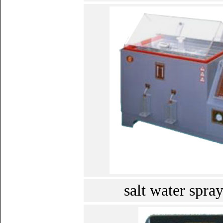
salt water spray